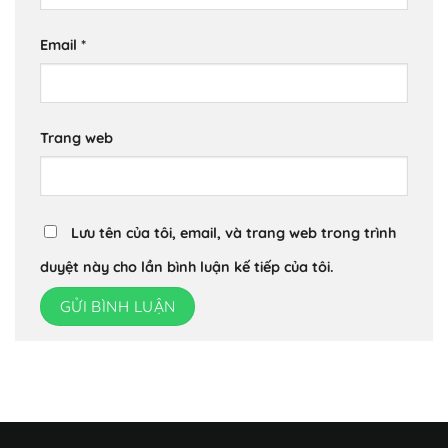
Email
*
Trang web
Lưu tên của tôi, email, và trang web trong trình
duyệt này cho lần bình luận kế tiếp của tôi.